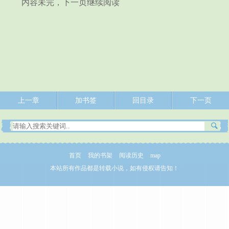
内容未完，下一页继续阅读
上一章
加书签
回目录
下一页
首页
我的书架
阅读历史
map
本站所有作品都是转载小说，如有侵权请告知！