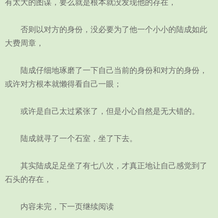
有太大的图谋，要么就是根本就没发现他的存在，
否则以对方的身份，没必要为了他一个小小的陆成如此
大费周章，
陆成仔细地琢磨了一下自己当前的身份和对方的身份，
或许对方根本就懒得看自己一眼；
或许是自己太过紧张了，但是小心自然是无大错的。
陆成就寻了一个石室，坐了下去。
其实陆成足足坐了有七八次，才真正地让自己感觉到了
石头的存在，
内容未完，下一页继续阅读